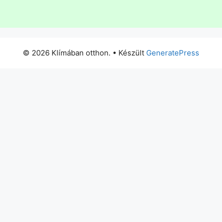
© 2026 Klímában otthon.
• Készült
GeneratePress