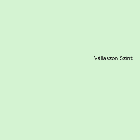
Vállaszon Színt: