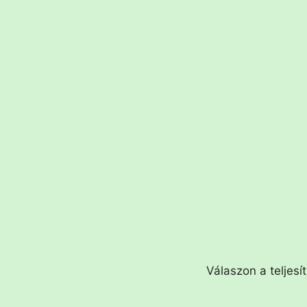
Válaszon a teljesí