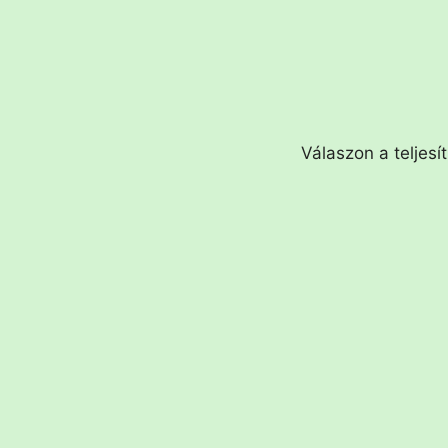
Válaszon a teljesí