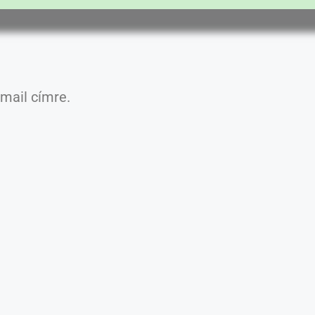
mail címre.