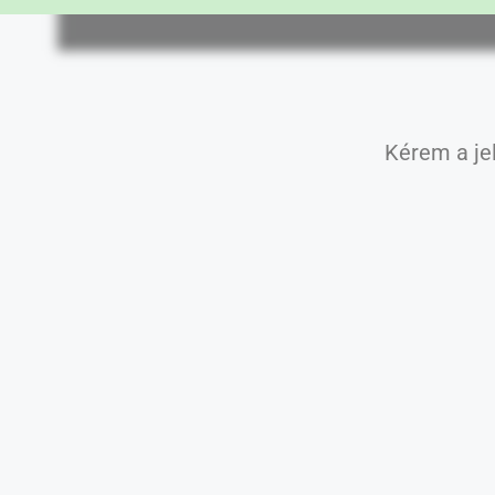
Kérem a jel